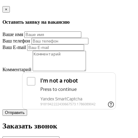
×
Оставить заявку на вакансию
Ваше имя
Ваш телефон
Ваш E-mail
Комментарий
Отправить
Заказать звонок