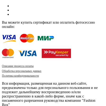
Вы можете купить сертификат или оплатить фотосессию
онлайн:
Описание процесса оплаты
Обработка персональных данных
Политика конфиденциальности
Вся информация, размещенная на данном веб-сайте,
предназначена только для персонального пользования и не
подлежит дальнейшему воспроизведению и/или
распространению в какой-либо форме, иначе как с
письменного разрешения руководства компании "Fashion
Box"