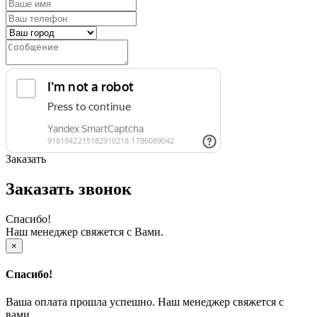
Заказать
Заказать звонок
Спасибо!
Наш менеджер свяжется с Вами.
×
Спасибо!
Ваша оплата прошла успешно. Наш менеджер свяжется с
вами.