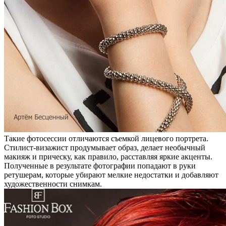
Такие фотосессии отличаются съемкой лицевого портрета.
Стилист-визажист продумывает образ, делает необычный
макияж и прическу, как правило, расставляя яркие акценты.
Полученные в результате фотографии попадают в руки
ретушерам, которые убирают мелкие недостатки и добавляют
художественности снимкам.