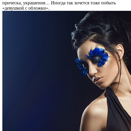
прическа, украшения… Иногда так хочется тоже побыть
«девушкой с обложки».