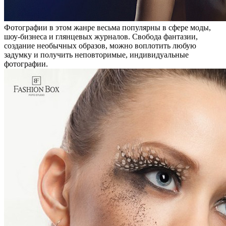
Фотографии в этом жанре весьма популярны в сфере моды,
шоу-бизнеса и глянцевых журналов. Свобода фантазии,
создание необычных образов, можно воплотить любую
задумку и получить неповторимые, индивидуальные
фотографии.