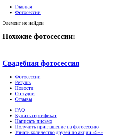
Главная
Фотосессии
Элемент не найден
Похожие фотосессии:
Свадебная фотосессия
Фотосессии
Ретушь
Новости
О студии
Отзывы
FAQ
Купить сертификат
Написать письмо
Получить приглашение на фотосессию
Узнать количество друзей по акции «5+»