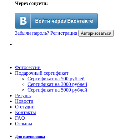
Через соцсети:
Забыли пароль?
Регистрация
Авторизоваться
Фотосессии
Подарочный сертификат
Сертификат на 500 рублей
Сертификат на 3000 рублей
Сертификат на 5000 рублей
Ретушь
Новости
О студии
Контакты
FAQ
Отзывы
Для именинника