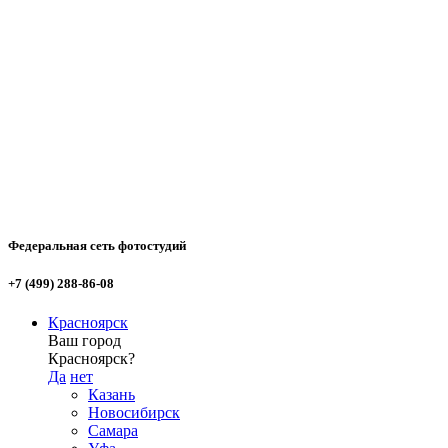
Федеральная сеть фотостудий
+7 (499) 288-86-08
Красноярск
Ваш город
Красноярск?
Да
нет
Казань
Новосибирск
Самара