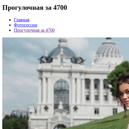
Прогулочная за 4700
Главная
Фотосессии
Прогулочная за 4700