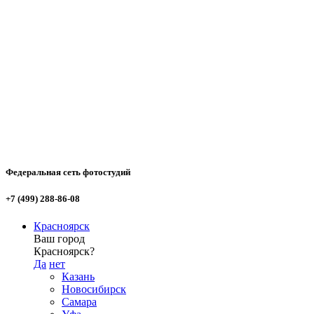
Федеральная сеть фотостудий
+7 (499) 288-86-08
Красноярск
Ваш город
Красноярск?
Да
нет
Казань
Новосибирск
Самара