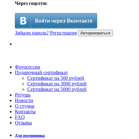
Через соцсети:
Забыли пароль?
Регистрация
Авторизоваться
Фотосессии
Подарочный сертификат
Сертификат на 500 рублей
Сертификат на 3000 рублей
Сертификат на 5000 рублей
Ретушь
Новости
О студии
Контакты
FAQ
Отзывы
Для именинника