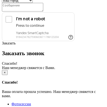
Заказать
Заказать звонок
Спасибо!
Наш менеджер свяжется с Вами.
×
Спасибо!
Ваша оплата прошла успешно. Наш менеджер свяжется с
вами.
Фотосессии