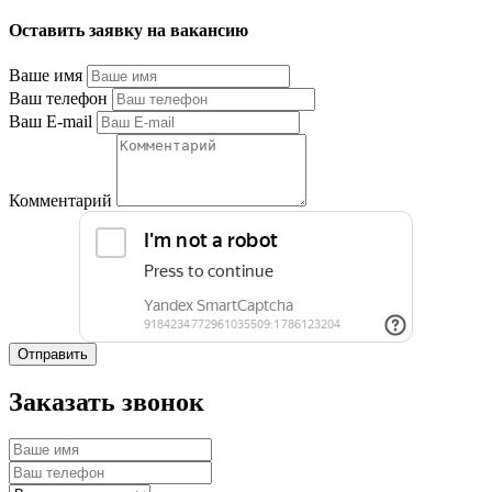
Оставить заявку на вакансию
Ваше имя
Ваш телефон
Ваш E-mail
Комментарий
Отправить
Заказать звонок