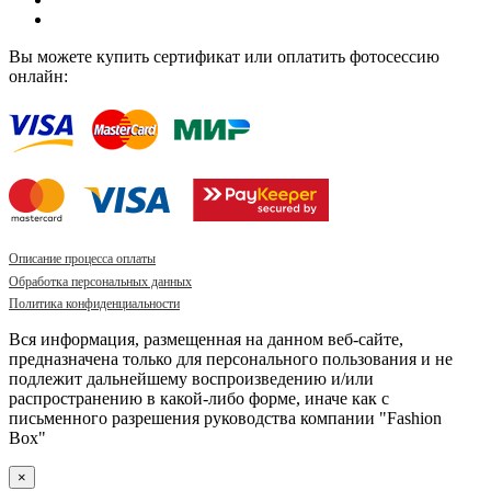
Вы можете купить сертификат или оплатить фотосессию
онлайн:
Описание процесса оплаты
Обработка персональных данных
Политика конфиденциальности
Вся информация, размещенная на данном веб-сайте,
предназначена только для персонального пользования и не
подлежит дальнейшему воспроизведению и/или
распространению в какой-либо форме, иначе как с
письменного разрешения руководства компании "Fashion
Box"
×