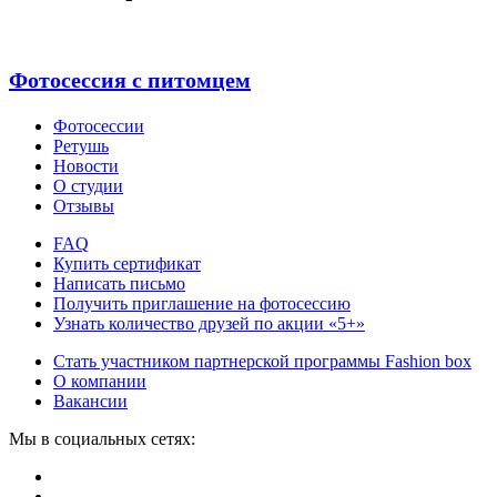
Фотосессия с питомцем
Фотосессии
Ретушь
Новости
О студии
Отзывы
FAQ
Купить сертификат
Написать письмо
Получить приглашение на фотосессию
Узнать количество друзей по акции «5+»
Стать участником партнерской программы Fashion box
О компании
Вакансии
Мы в социальных сетях: