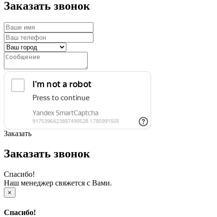
Заказать звонок
Заказать
Заказать звонок
Спасибо!
Наш менеджер свяжется с Вами.
×
Спасибо!