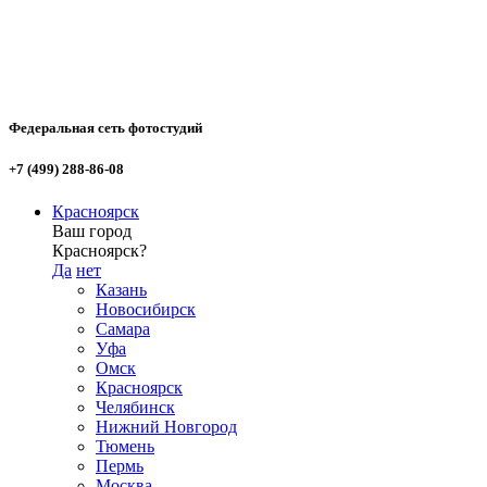
Федеральная сеть фотостудий
+7 (499) 288-86-08
Красноярск
Ваш город
Красноярск?
Да
нет
Казань
Новосибирск
Самара
Уфа
Омск
Красноярск
Челябинск
Нижний Новгород
Тюмень
Пермь
Москва