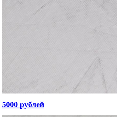
5000 рублей