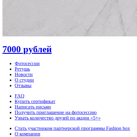
7000 рублей
Фотосессии
Ретушь
Новости
О студии
Отзывы
FAQ
Купить сертификат
Написать письмо
Получить приглашение на фотосессию
Узнать количество друзей по акции «5+»
Стать участником партнерской программы Fashion box
О компании