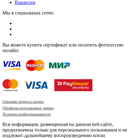
Вакансии
Мы в социальных сетях:
Вы можете купить сертификат или оплатить фотосессию
онлайн:
Описание процесса оплаты
Обработка персональных данных
Политика конфиденциальности
Вся информация, размещенная на данном веб-сайте,
предназначена только для персонального пользования и не
подлежит дальнейшему воспроизведению и/или