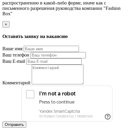
распространению в какой-либо форме, иначе как с
письменного разрешения руководства компании "Fashion
Box"
×
Оставить заявку на вакансию
Ваше имя
Ваш телефон
Ваш E-mail
Комментарий
Отправить