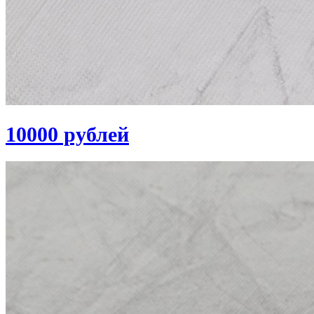
10000 рублей