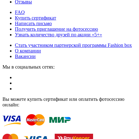
Отзывы
FAQ
Купить сертификат
Написать письмо
Получить приглашение на фотосессию
Узнать количество друзей по акции «5+»
Стать участником партнерской программы Fashion box
О компании
Вакансии
Мы в социальных сетях:
Вы можете купить сертификат или оплатить фотосессию
онлайн: