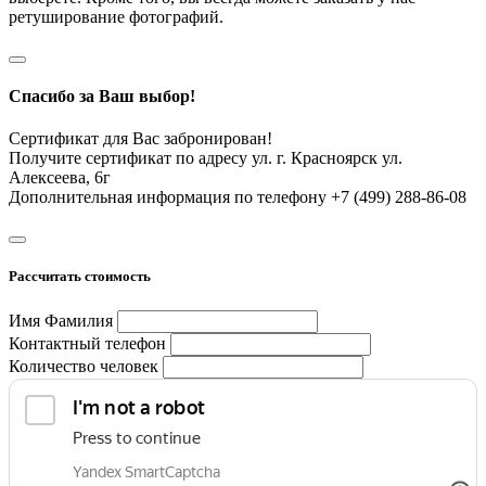
ретуширование фотографий.
Спасибо за Ваш выбор!
Сертификат для Вас забронирован!
Получите сертификат по адресу ул. г. Красноярск ул.
Алексеева, 6г
Дополнительная информация по телефону +7 (499) 288-86-08
Рассчитать стоимость
Имя Фамилия
Контактный телефон
Количество человек