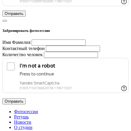
Отправить
Забронировать фотосессию
Имя Фамилия
Контактный телефон
Количество человек
Отправить
Фотосессии
Ретушь
Новости
О студии