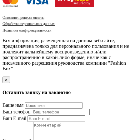
Описание процесса оплаты
Обработка персональных данных
Политика конфиденциальности
Вся информация, размещенная на данном веб-сайте,
предназначена только для персонального пользования и не
подлежит дальнейшему воспроизведению и/или
распространению в какой-либо форме, иначе как с
письменного разрешения руководства компании "Fashion
Box"
×
Оставить заявку на вакансию
Ваше имя
Ваш телефон
Ваш E-mail