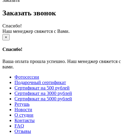
Заказать
Заказать звонок
Спасибо!
Наш менеджер свяжется с Вами.
×
Спасибо!
Ваша оплата прошла успешно. Наш менеджер свяжется с
вами.
Фотосессии
Подарочный сертификат
Сертификат на 500 рублей
Сертификат на 3000 рублей
Сертификат на 5000 рублей
Ретушь
Новости
О студии
Контакты
FAQ
Отзывы