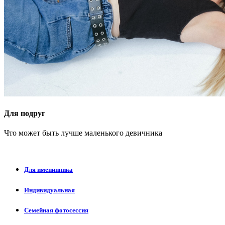
Для подруг
Что может быть лучше маленького девичника
Для именинника
Индивидуальная
Семейная фотосессия