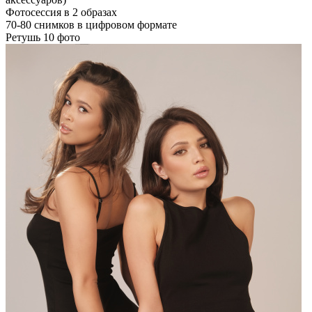
Фотосессия в 2 образах
70-80 снимков в цифровом формате
Ретушь 10 фото