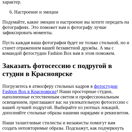
характер.
Настроение и эмоции
Подумайте, какие эмоции и настроение вы хотите передать на
фотографиях. Это поможет вам и фотографу лучше
зафиксировать моменты.
Пусть каждая ваша фотография будет не только стильной, но и
станет отражением вашей беззаветной дружбы. А мы с
командой фотостудии Fashion Box вам в этом поможем.
Заказать фотосессию с подругой в
студии в Красноярске
Погрузитесь в атмосферу стильных кадров в
фотостудии
Fashion Box в Красноярске
! Наши просторные студии,
наполненные естественным светом и профессиональным
освещением, приглашают вас на увлекательную фотосессию с
вашей лучшей подругой. Выбирайте из уютных локаций,
дополняйте стильные образы нашими нарядами и реквизитом.
Наши талантливые стилисты и визажисты помогут вам
создать неповторимые образы. Подскажут, как подчеркнуть