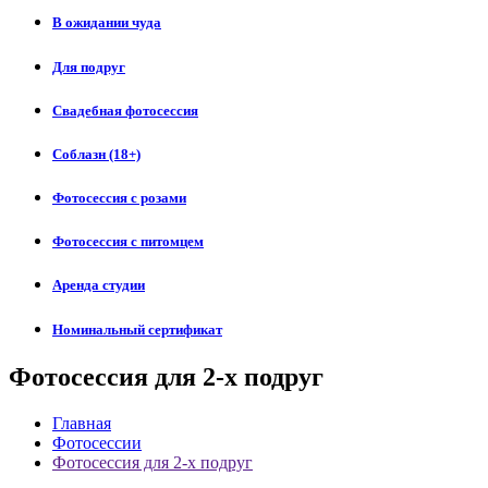
В ожидании чуда
Для подруг
Свадебная фотосессия
Соблазн (18+)
Фотосессия с розами
Фотосессия с питомцем
Аренда студии
Номинальный сертификат
Фотосессия для 2-х подруг
Главная
Фотосессии
Фотосессия для 2-х подруг