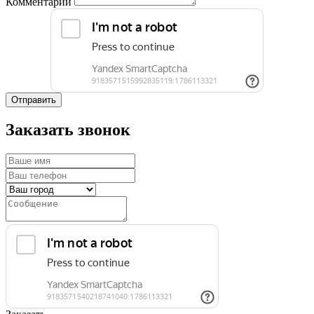
Комментарий
Отправить
Заказать звонок