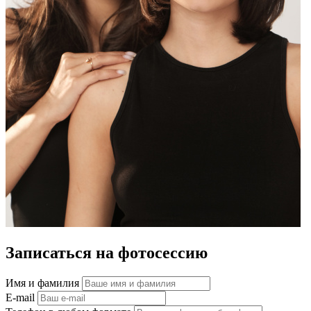
Записаться на фотосессию
Имя и фамилия
E-mail