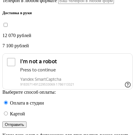
Телефон в любом формате
Доставка в руки
12 070
рублей
7 100
рублей
Выберите способ оплаты:
Оплата в студии
Картой
Отправить