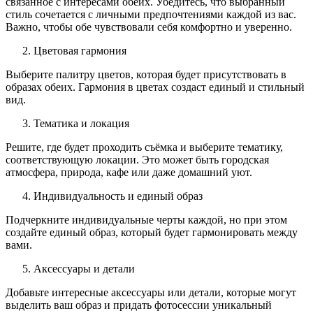
связанное с интересами обеих. Убедитесь, что выбранный
стиль сочетается с личными предпочтениями каждой из вас.
Важно, чтобы обе чувствовали себя комфортно и уверенно.
Цветовая гармония
Выберите палитру цветов, которая будет присутствовать в
образах обеих. Гармония в цветах создаст единый и стильный
вид.
Тематика и локация
Решите, где будет проходить съёмка и выберите тематику,
соответствующую локации. Это может быть городская
атмосфера, природа, кафе или даже домашний уют.
Индивидуальность и единый образ
Подчеркните индивидуальные черты каждой, но при этом
создайте единый образ, который будет гармонировать между
вами.
Аксессуары и детали
Добавьте интересные аксессуары или детали, которые могут
выделить ваш образ и придать фотосессии уникальный