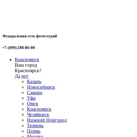
Федеральная сеть фотостудий
+7 (499) 288-86-08
Красноярск
Ваш город
Красноярск?
Да
нет
Казань
Новосибирск
Самара
Уфа
Омск
Красноярск
Челябинск
Нижний Новгород
Тюмень
Пермь
Москва