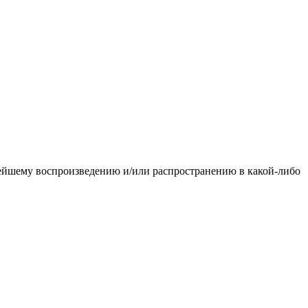
ьнейшему воспроизведению и/или распространению в какой-либо