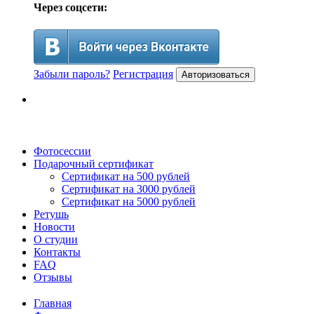
Через соцсети:
Забыли пароль?
Регистрация
Авторизоваться
Фотосессии
Подарочный сертификат
Сертификат на 500 рублей
Сертификат на 3000 рублей
Сертификат на 5000 рублей
Ретушь
Новости
О студии
Контакты
FAQ
Отзывы
Главная