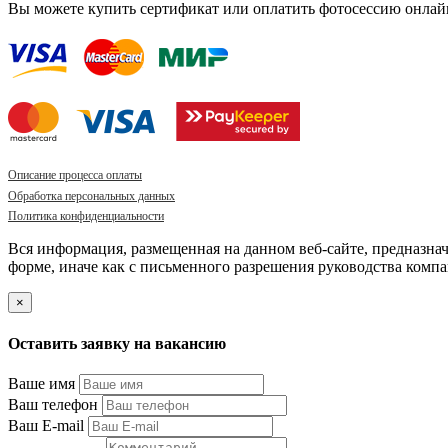
Вы можете купить сертификат или оплатить фотосессию онлай
Описание процесса оплаты
Обработка персональных данных
Политика конфиденциальности
Вся информация, размещенная на данном веб-сайте, предназна
форме, иначе как с письменного разрешения руководства компа
×
Оставить заявку на вакансию
Ваше имя
Ваш телефон
Ваш E-mail