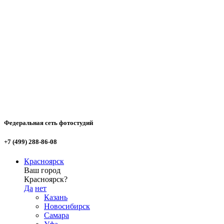
Федеральная сеть фотостудий
+7 (499) 288-86-08
Красноярск
Ваш город
Красноярск?
Да
нет
Казань
Новосибирск
Самара